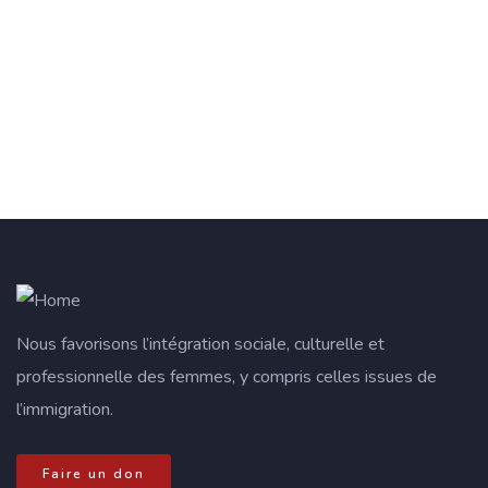
Nous favorisons l’intégration sociale, culturelle et
professionnelle des femmes, y compris celles issues de
l’immigration.
Faire un don