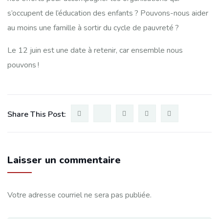
s’occupent de l’éducation des enfants ? Pouvons-nous aider
au moins une famille à sortir du cycle de pauvreté ?
Le 12 juin est une date à retenir, car ensemble nous
pouvons !
Share This Post:
Laisser un commentaire
Votre adresse courriel ne sera pas publiée.