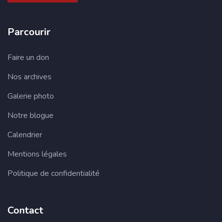
Parcourir
Faire un don
Nos archives
Galerie photo
Notre blogue
Calendrier
Mentions légales
Politique de confidentialité
Contact