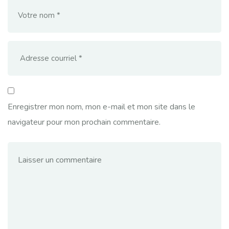
Enregistrer mon nom, mon e-mail et mon site dans le
navigateur pour mon prochain commentaire.