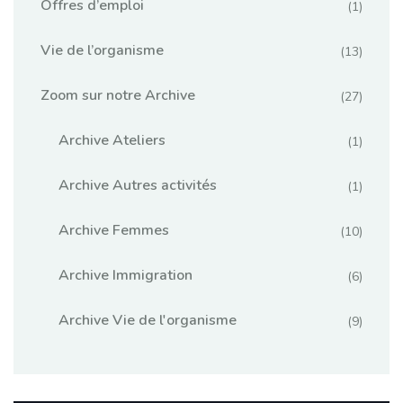
Offres d’emploi
(1)
Vie de l’organisme
(13)
Zoom sur notre Archive
(27)
Archive Ateliers
(1)
Archive Autres activités
(1)
Archive Femmes
(10)
Archive Immigration
(6)
Archive Vie de l'organisme
(9)