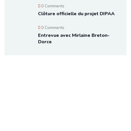
0 Comments
Clôture officielle du projet DIPAA
0 Comments
Entrevue avec Mirlaine Breton-
Dorce