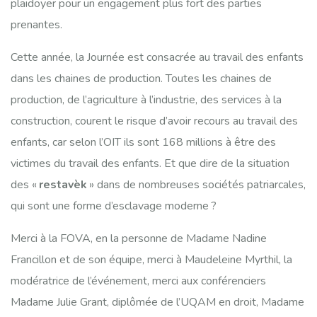
plaidoyer pour un engagement plus fort des parties
prenantes.
Cette année, la Journée est consacrée au travail des enfants
dans les chaines de production. Toutes les chaines de
production, de l’agriculture à l’industrie, des services à la
construction, courent le risque d’avoir recours au travail des
enfants, car selon l’OIT ils sont 168 millions à être des
victimes du travail des enfants. Et que dire de la situation
des «
restavèk
» dans de nombreuses sociétés patriarcales,
qui sont une forme d’esclavage moderne ?
Merci à la FOVA, en la personne de Madame Nadine
Francillon et de son équipe, merci à Maudeleine Myrthil, la
modératrice de l’événement, merci aux conférenciers
Madame Julie Grant, diplômée de l’UQAM en droit, Madame