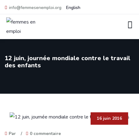
info@femmesenemploi.org
English
12 juin, journée mondiale contre le travail
des enfants
16 juin 2016
Par
/
0 commentaire