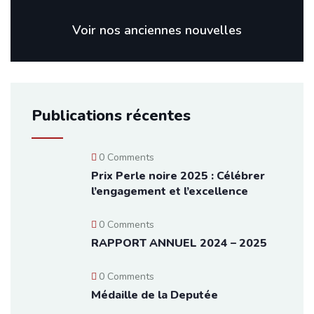
Voir nos anciennes nouvelles
Publications récentes
0 Comments
Prix Perle noire 2025 : Célébrer
l’engagement et l’excellence
0 Comments
RAPPORT ANNUEL 2024 – 2025
0 Comments
Médaille de la Deputée