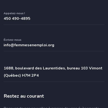
Appelez-nous !
450 490-4895
Écrivez-nous
info@femmesenemploi.org
1688, boulevard des Laurentides, bureau 103 Vimont
(Québec) H7M 2P4
Restez au courant