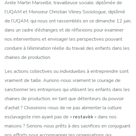
Anite Martin Marseille, travailleuse sociale, diplômée de
l’UQAM et Monsieur Christian Vilney Sociologue, diplômé
de l’UQAM, qui nous ont rassemblés en ce dimanche 12 juin,
dans un cadre d’échanges et de réflexions pour examiner
nos interventions et envisager les perspectives pouvant
conduire à l’élimination réelle du travail des enfants dans les
chaines de production.
Les actions collectives ou individuelles à entreprendre sont
vraiment de taille. Aurions-nous vraiment le courage de
sanctionner les entreprises qui utilisent les enfants dans les
chaines de production, en tant que détenteurs du pouvoir
d’achat ? Choisirions-nous de ne pas alimenter la culture
esclavagiste n’en ayant pas de «
restavèk
» dans nos
maisons ? Serions-nous prêts à des sacrifices en conjuguant
nos efforts pour accompagner les organisations qui