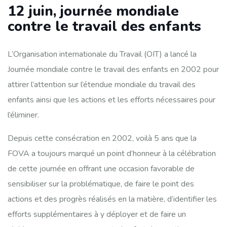
12 juin, journée mondiale
contre le travail des enfants
L’Organisation internationale du Travail (OIT) a lancé la
Journée mondiale contre le travail des enfants en 2002 pour
attirer l’attention sur l’étendue mondiale du travail des
enfants ainsi que les actions et les efforts nécessaires pour
l’éliminer.
Depuis cette consécration en 2002, voilà 5 ans que la
FOVA a toujours marqué un point d’honneur à la célébration
de cette journée en offrant une occasion favorable de
sensibiliser sur la problématique, de faire le point des
actions et des progrès réalisés en la matière, d’identifier les
efforts supplémentaires à y déployer et de faire un