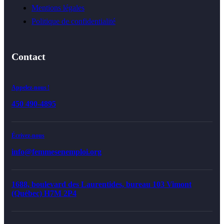
Mentions légales
Politique de confidentialité
Contact
Appelez-nous !
450 490-4895
Écrivez-nous
info@femmesenemploi.org
1688, boulevard des Laurentides, bureau 103 Vimont
(Québec) H7M 2P4