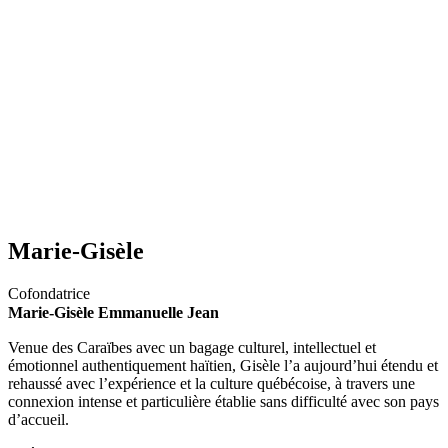
Marie-Gisèle
Cofondatrice
Marie-Gisèle Emmanuelle Jean
Venue des Caraïbes avec un bagage culturel, intellectuel et
émotionnel authentiquement haïtien, Gisèle l’a aujourd’hui étendu et
rehaussé avec l’expérience et la culture québécoise, à travers une
connexion intense et particulière établie sans difficulté avec son pays
d’accueil.