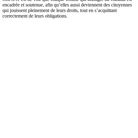
encadrée et soutenue, afin qu’elles aussi deviennent des citoyennes
qui jouissent pleinement de leurs droits, tout en s’acquittant
correctement de leurs obligations.