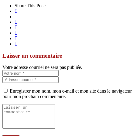
Share This Post:
Laisser un commentaire
Votre adresse courriel ne sera pas publiée.
Enregistrer mon nom, mon e-mail et mon site dans le navigateur
pour mon prochain commentaire.