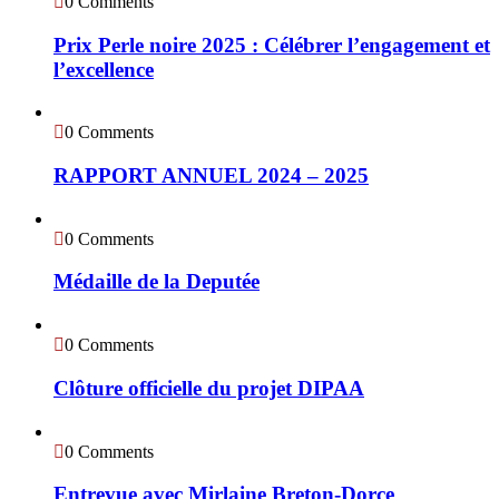
0 Comments
Prix Perle noire 2025 : Célébrer l’engagement et
l’excellence
0 Comments
RAPPORT ANNUEL 2024 – 2025
0 Comments
Médaille de la Deputée
0 Comments
Clôture officielle du projet DIPAA
0 Comments
Entrevue avec Mirlaine Breton-Dorce