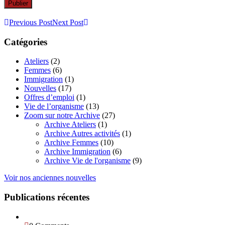
Previous Post
Next Post
Catégories
Ateliers
(2)
Femmes
(6)
Immigration
(1)
Nouvelles
(17)
Offres d’emploi
(1)
Vie de l’organisme
(13)
Zoom sur notre Archive
(27)
Archive Ateliers
(1)
Archive Autres activités
(1)
Archive Femmes
(10)
Archive Immigration
(6)
Archive Vie de l'organisme
(9)
Voir nos anciennes nouvelles
Publications récentes