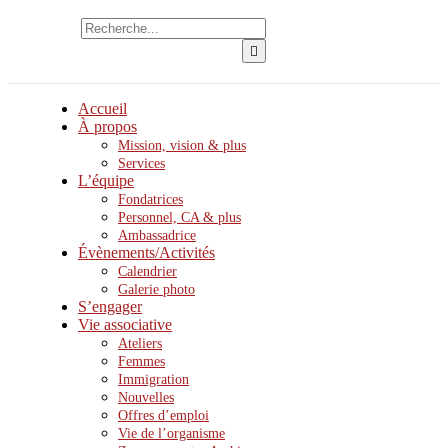
Accueil
À propos
Mission, vision & plus
Services
L’équipe
Fondatrices
Personnel, CA & plus
Ambassadrice
Évènements/Activités
Calendrier
Galerie photo
S’engager
Vie associative
Ateliers
Femmes
Immigration
Nouvelles
Offres d’emploi
Vie de l’organisme