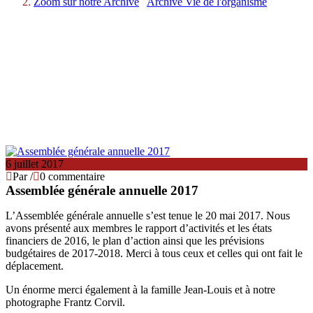
Zoom sur notre Archive
/
Archive Vie de l'organisme
/
6 juillet 2017
Par
/
0 commentaire
Assemblée générale annuelle 2017
L’Assemblée générale annuelle s’est tenue le 20 mai 2017. Nous
avons présenté aux membres le rapport d’activités et les états
financiers de 2016, le plan d’action ainsi que les prévisions
budgétaires de 2017-2018. Merci à tous ceux et celles qui ont fait le
déplacement.
Un énorme merci également à la famille Jean-Louis et à notre
photographe Frantz Corvil.