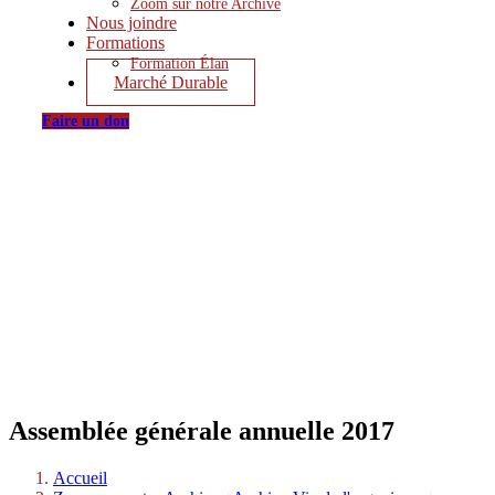
Zoom sur notre Archive
Nous joindre
Formations
Formation Élan
Marché Durable
Faire un don
Assemblée générale annuelle 2017
Accueil